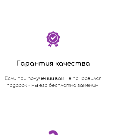
Гарантия качества
Если при получении вам не понравился
подарок - мы его бесплатно заменим.