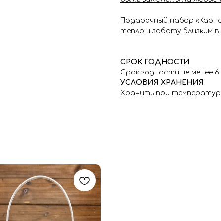
Подарочный набор «Карна
тепло и заботу близким в
СРОК ГОДНОСТИ
Срок годности не менее 6
УСЛОВИЯ ХРАНЕНИЯ
Хранить при температуре