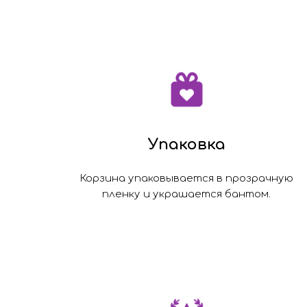
Упаковка
Корзина упаковывается в прозрачную
пленку и украшается бантом.