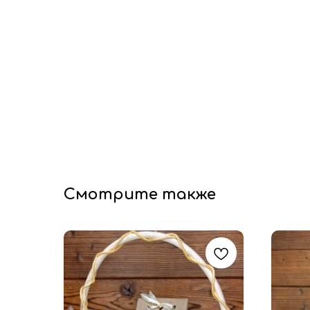
Смотрите также