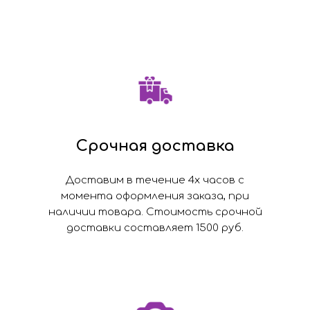
Срочная доставка
Доставим в течение 4х часов с
момента оформления заказа, при
наличии товара. Стоимость срочной
доставки составляет 1500 руб.