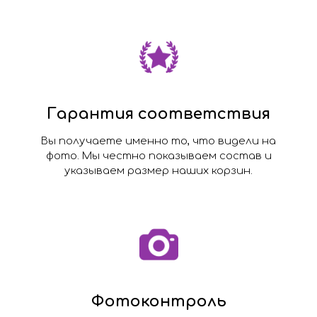
Гарантия соответствия
Вы получаете именно то, что видели на
фото. Мы честно показываем состав и
указываем размер наших корзин.
Фотоконтроль