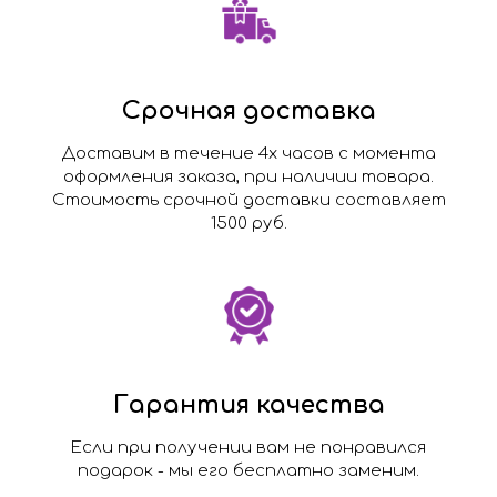
Срочная доставка
Доставим в течение 4х часов с момента
оформления заказа, при наличии товара.
Стоимость срочной доставки составляет
1500 руб.
Гарантия качества
Если при получении вам не понравился
подарок - мы его бесплатно заменим.