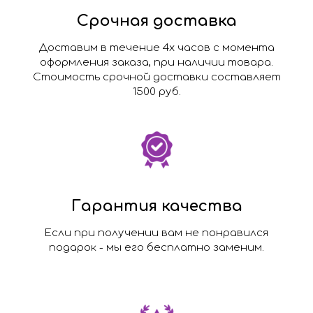
Срочная доставка
Доставим в течение 4х часов с момента
оформления заказа, при наличии товара.
Стоимость срочной доставки составляет
1500 руб.
Гарантия качества
Если при получении вам не понравился
подарок - мы его бесплатно заменим.