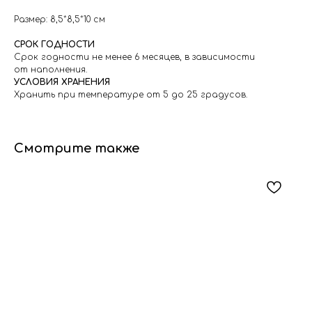
Размер: 8,5*8,5*10 см
СРОК ГОДНОСТИ
Срок годности не менее 6 месяцев, в зависимости
от наполнения.
УСЛОВИЯ ХРАНЕНИЯ
Хранить при температуре от 5 до 25 градусов.
Смотрите также