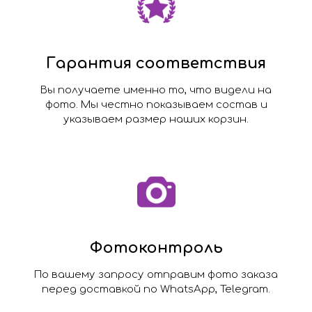
Гарантия соответствия
Вы получаете именно то, что видели на
фото. Мы честно показываем состав и
указываем размер наших корзин.
Фотоконтроль
По вашему запросу отправим фото заказа
перед доставкой по WhatsApp, Telegram.