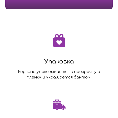
Упаковка
Корзина упаковывается в прозрачную
пленку и украшается бантом.