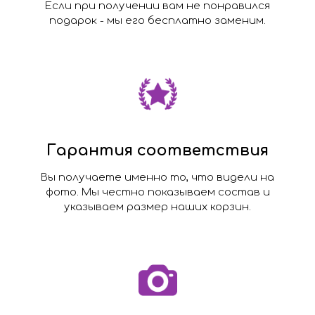
Если при получении вам не понравился
подарок - мы его бесплатно заменим.
Гарантия соответствия
Вы получаете именно то, что видели на
фото. Мы честно показываем состав и
указываем размер наших корзин.