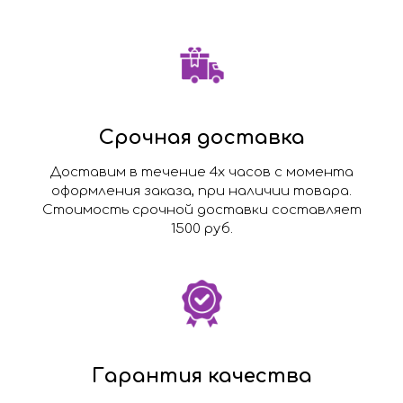
Срочная доставка
Доставим в течение 4х часов с момента
оформления заказа, при наличии товара.
Стоимость срочной доставки составляет
1500 руб.
Гарантия качества