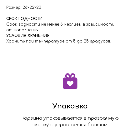
Размер: 28×22×23
СРОК ГОДНОСТИ
Срок годности не менее 6 месяцев, в зависимости
от наполнения.
УСЛОВИЯ ХРАНЕНИЯ
Хранить при температуре от 5 до 25 градусов.
Упаковка
Корзина упаковывается в прозрачную
пленку и украшается бантом.