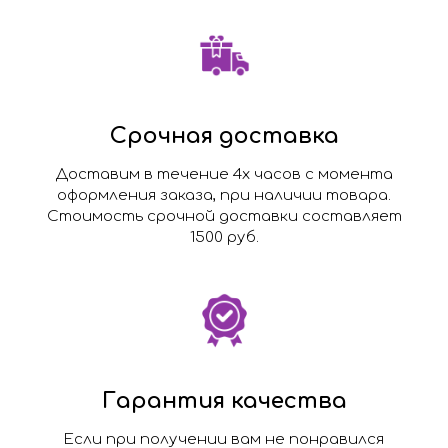
Срочная доставка
Доставим в течение 4х часов с момента
оформления заказа, при наличии товара.
Стоимость срочной доставки составляет
1500 руб.
Гарантия качества
Если при получении вам не понравился