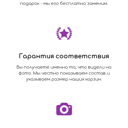
подарок - мы его бесплатно заменим.
Гарантия соответствия
Вы получаете именно то, что видели на
фото. Мы честно показываем состав и
указываем размер наших корзин.