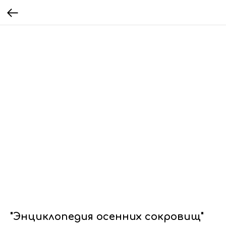
"Энциклопедия осенних сокровищ"