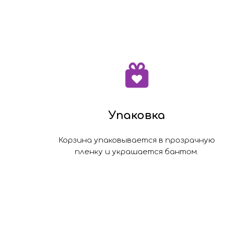
Упаковка
Корзина упаковывается в прозрачную
пленку и украшается бантом.