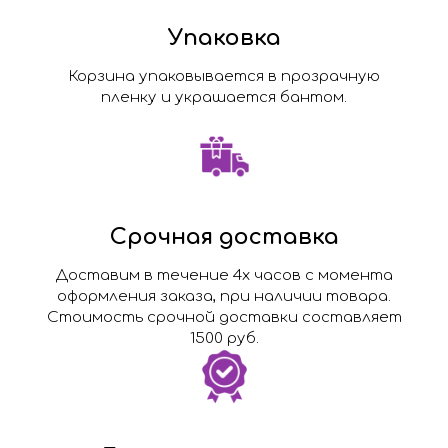
Упаковка
Корзина упаковывается в прозрачную
пленку и украшается бантом.
Срочная доставка
Доставим в течение 4х часов с момента
оформления заказа, при наличии товара.
Стоимость срочной доставки составляет
1500 руб.