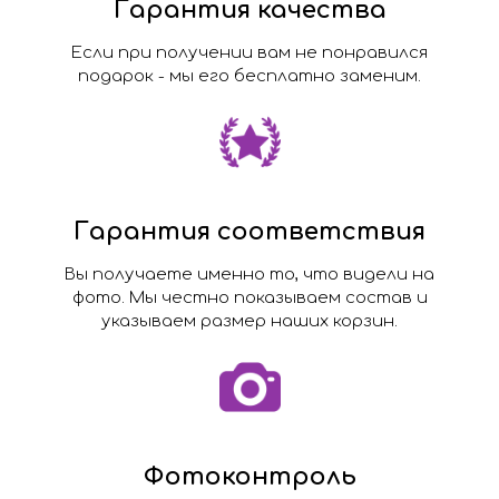
Гарантия качества
Если при получении вам не понравился
подарок - мы его бесплатно заменим.
Гарантия соответствия
Вы получаете именно то, что видели на
фото. Мы честно показываем состав и
указываем размер наших корзин.
Фотоконтроль