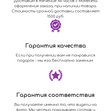
Доставим в течение 4х часов с момента
оформления заказа, при наличии товара.
Стоимость срочной доставки составляет
1500 руб.
Гарантия качества
Если при получении вам не понравился
подарок - мы его бесплатно заменим.
Гарантия соответствия
Вы получаете именно то, что видели на
фото. Мы честно показываем состав и