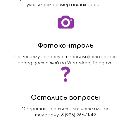
указываем размер наших корзин.
Фотоконтроль
По вашему запросу отправим фото заказа
перед доставкой по WhatsApp, Telegram.
Остались вопросы
Оперативно ответим в чате или по
телефону: 8 (926) 966-11-49