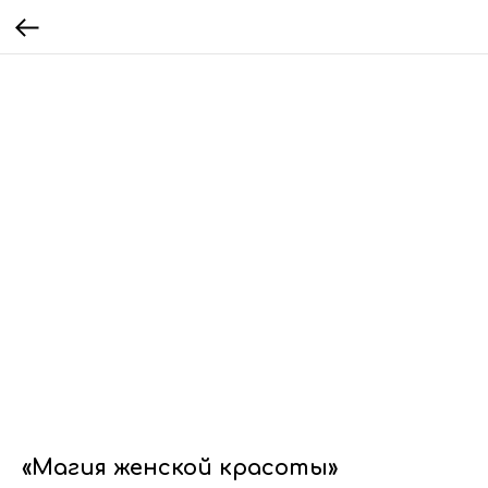
«Магия женской красоты»