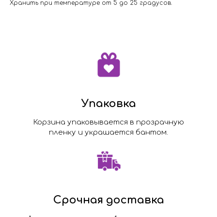
Хранить при температуре от 5 до 25 градусов.
Упаковка
Корзина упаковывается в прозрачную
пленку и украшается бантом.
Срочная доставка