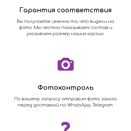
Гарантия соответствия
Вы получаете именно то, что видели на
фото. Мы честно показываем состав и
указываем размер наших корзин.
Фотоконтроль
По вашему запросу отправим фото заказа
перед доставкой по WhatsApp, Telegram.