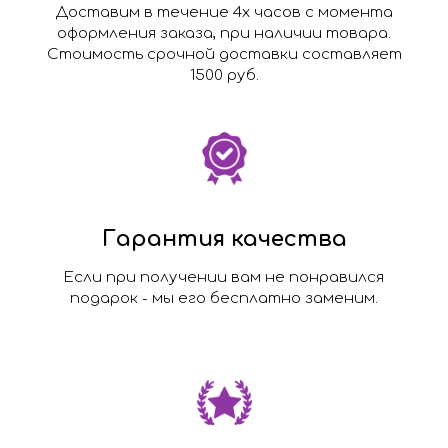
Доставим в течение 4х часов с момента
оформления заказа, при наличии товара.
Стоимость срочной доставки составляет
1500 руб.
Гарантия качества
Если при получении вам не понравился
подарок - мы его бесплатно заменим.