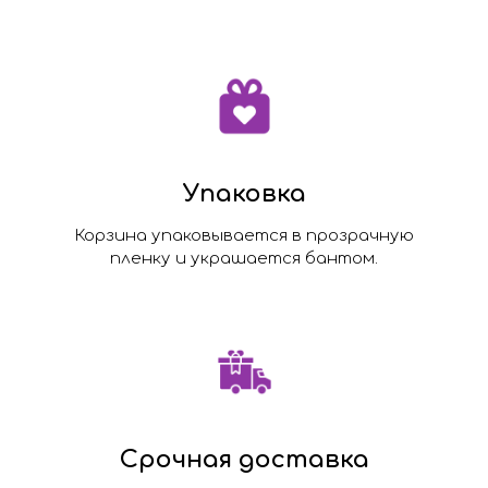
Упаковка
Корзина упаковывается в прозрачную
пленку и украшается бантом.
Срочная доставка