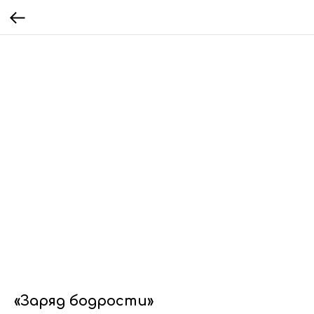
«Заряд бодрости»