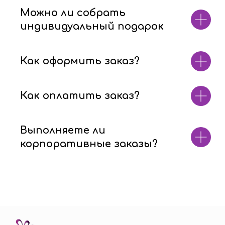
Можно ли собрать
индивидуальный подарок
Как оформить заказ?
Как оплатить заказ?
Выполняете ли
корпоративные заказы?