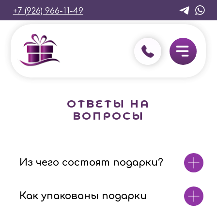
+7 (926) 966-11-49
ОТВЕТЫ НА
ВОПРОСЫ
Из чего состоят подарки?
Как упакованы подарки